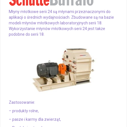
Młyny młotkowe serii 24 są młynami przeznaczonymi do
aplikacji o średnich wydajnościach. Zbudowane są na bazie
modeli młynów młotkowych laboratoryjnych serii 18.
Wykorzystanie młynów młotkowych serii 24 jest także
podobne do serii 18.
Zastosowanie:
– produkty rolne,
– pasze i karmy dla zwierząt,