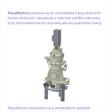
Klasyfikatory
używane są do rozdzielania frakcji drobnych i
bardzo drobnych, najczęściej w zakresie od kilku mikronów,
przy zachowaniu bardzo wysokiej jakości uziarnienia frakcji.
Klasyfikatory stosowane są w zamkniętych układach