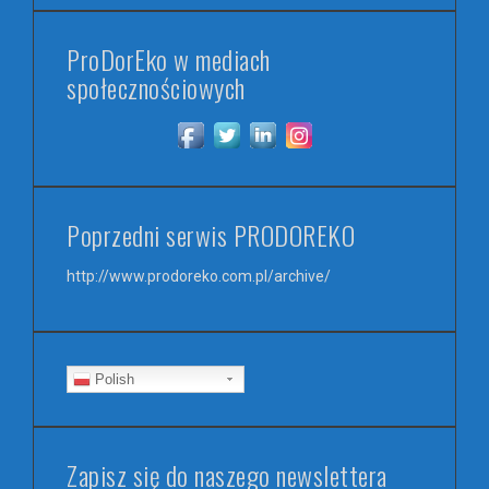
ProDorEko w mediach
społecznościowych
Poprzedni serwis PRODOREKO
http://www.prodoreko.com.pl/archive/
Polish
Zapisz się do naszego newslettera