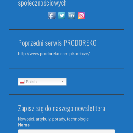
społecznościowych
Poprzedni serwis PRODOREKO
http://www.prodoreko.com.pl/archive/
Polish
Zapisz się do naszego newslettera
Nowości, artykuły, porady, technologie
Name